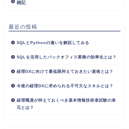
雑記
最近の投稿
SQLとPythonの違いを解説してみる
SQLを活用したバックオフィス業務の効率化とは？
経理DXに向けて最低限抑えておきたい資格とは？
今後の経理DXに求められる不可欠なスキルとは？
経理職員が抑えておくべき基本情報技術者試験の単
元とは？