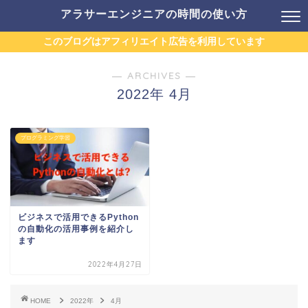
アラサーエンジニアの時間の使い方
このブログはアフィリエイト広告を利用しています
― ARCHIVES ―
2022年 4月
プログラミング学習
ビジネスで活用できるPython
の自動化の活用事例を紹介し
ます
2022年4月27日
HOME
2022年
4月