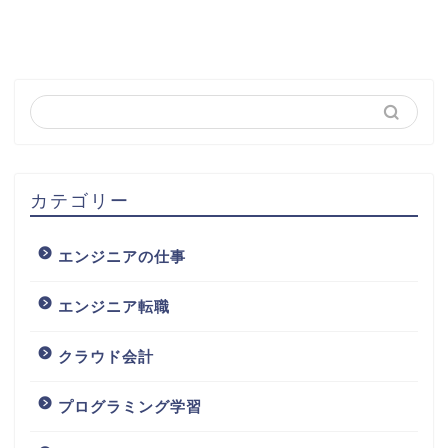
カテゴリー
エンジニアの仕事
エンジニア転職
クラウド会計
プログラミング学習