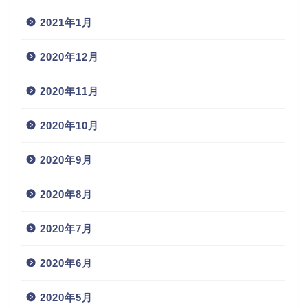
2021年1月
2020年12月
2020年11月
2020年10月
2020年9月
2020年8月
2020年7月
2020年6月
2020年5月