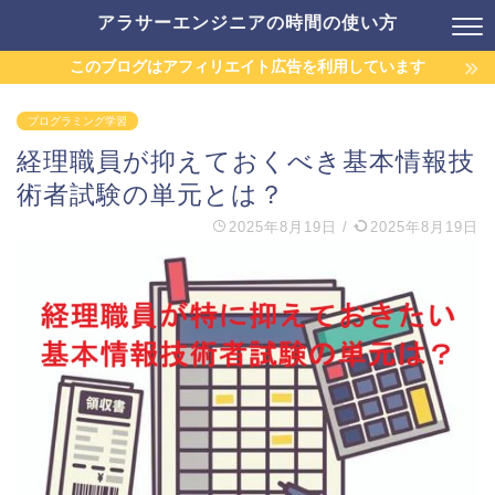
アラサーエンジニアの時間の使い方
このブログはアフィリエイト広告を利用しています
プログラミング学習
経理職員が抑えておくべき基本情報技
術者試験の単元とは？
2025年8月19日
/
2025年8月19日