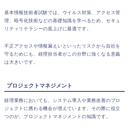
基本情報技術者試験では、ウイルス対策、アクセス管
理、暗号化技術などの基礎知識を学べるため、セキュ
リティリテラシーの底上げに最適です。
不正アクセスや情報漏えいといったリスクから自社を
守るためにも、経理担当者がこの分野に強くなる意義
は大きいです。
プロジェクトマネジメント
経理業務においても、システム導入や業務改善のプロ
ジェクトに携わる機会が増えています。その際に役立
つのが、プロジェクトマネジメントの知識です。