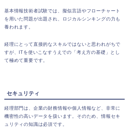
基本情報技術者試験では、擬似言語やフローチャート
を用いた問題が出題され、ロジカルシンキングの力も
養われます。
経理にとって直接的なスキルではないと思われがちで
すが、ITを使いこなすうえでの「考え方の基礎」とし
て極めて重要です。
セキュリティ
経理部門は、企業の財務情報や個人情報など、非常に
機密性の高いデータを扱います。そのため、情報セキ
ュリティの知識は必須です。