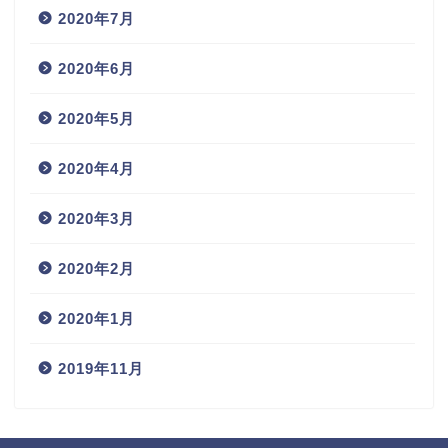
2020年7月
2020年6月
2020年5月
2020年4月
2020年3月
2020年2月
2020年1月
2019年11月