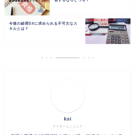
習するならどっち？
今後の経理DXに求められる不可欠なス
キルとは？
ksi
アラサーエンジニア