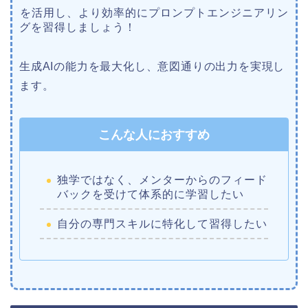
を活用し、より効率的にプロンプトエンジニアリン
グを習得しましょう！
生成AIの能力を最大化し、意図通りの出力を実現し
ます。
こんな人におすすめ
独学ではなく、メンターからのフィード
バックを受けて体系的に学習したい
自分の専門スキルに特化して習得したい