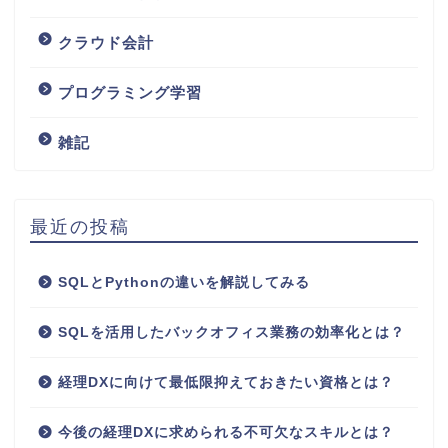
クラウド会計
プログラミング学習
雑記
最近の投稿
SQLとPythonの違いを解説してみる
SQLを活用したバックオフィス業務の効率化とは？
経理DXに向けて最低限抑えておきたい資格とは？
今後の経理DXに求められる不可欠なスキルとは？