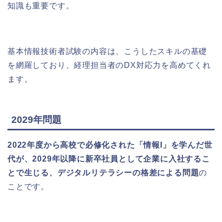
知識も重要です。
基本情報技術者試験の内容は、こうしたスキルの基礎
を網羅しており、経理担当者のDX対応力を高めてくれ
ます。
2029年問題
2022年度から高校で必修化された「情報I」を学んだ世
代が、2029年以降に新卒社員として企業に入社するこ
とで生じる、デジタルリテラシーの格差による問題
の
ことです。