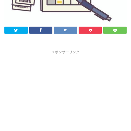
スポンサーリンク