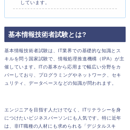
しています。
基本情報技術者試験とは?
基本情報技術者試験は、IT業界での基礎的な知識とス
キルを問う国家試験で、情報処理推進機構（IPA）が主
催しています。ITの基本から応用まで幅広い分野をカ
バーしており、プログラミングやネットワーク、セキ
ュリティ、データベースなどの知識が問われます。
エンジニアを目指す人だけでなく、ITリテラシーを身
につけたいビジネスパーソンにも人気です。特に近年
は、非IT職種の人材にも求められる「デジタルスキ