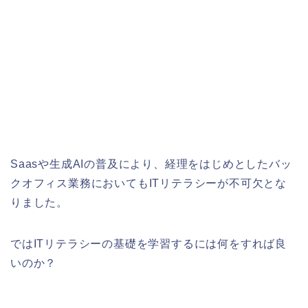
Saasや生成AIの普及により、経理をはじめとしたバッ
クオフィス業務においてもITリテラシーが不可欠とな
りました。
ではITリテラシーの基礎を学習するには何をすれば良
いのか？