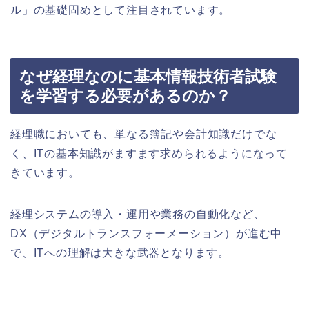
ル」の基礎固めとして注目されています。
なぜ経理なのに基本情報技術者試験
を学習する必要があるのか？
経理職においても、単なる簿記や会計知識だけでな
く、ITの基本知識がますます求められるようになって
きています。
経理システムの導入・運用や業務の自動化など、
DX（デジタルトランスフォーメーション）が進む中
で、ITへの理解は大きな武器となります。