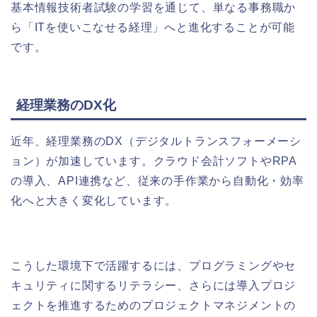
基本情報技術者試験の学習を通じて、単なる事務職か
ら「ITを使いこなせる経理」へと進化することが可能
です。
経理業務のDX化
近年、経理業務のDX（デジタルトランスフォーメーシ
ョン）が加速しています。クラウド会計ソフトやRPA
の導入、API連携など、従来の手作業から自動化・効率
化へと大きく変化しています。
こうした環境下で活躍するには、プログラミングやセ
キュリティに関するリテラシー、さらには導入プロジ
ェクトを推進するためのプロジェクトマネジメントの