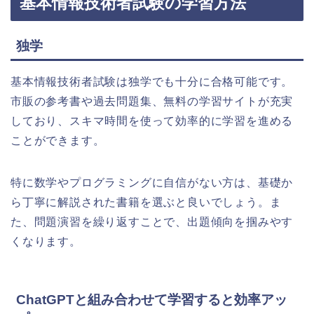
基本情報技術者試験の学習方法
独学
基本情報技術者試験は独学でも十分に合格可能です。
市販の参考書や過去問題集、無料の学習サイトが充実
しており、スキマ時間を使って効率的に学習を進める
ことができます。
特に数学やプログラミングに自信がない方は、基礎か
ら丁寧に解説された書籍を選ぶと良いでしょう。ま
た、問題演習を繰り返すことで、出題傾向を掴みやす
くなります。
ChatGPTと組み合わせて学習すると効率アッ