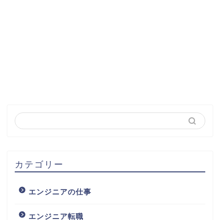
カテゴリー
エンジニアの仕事
エンジニア転職