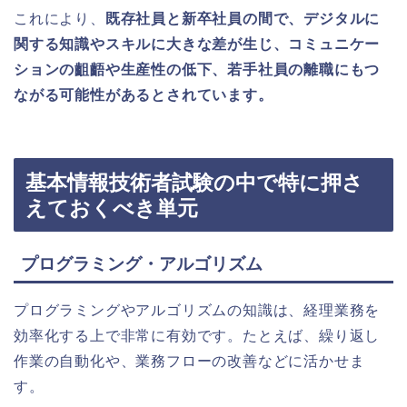
これにより、
既存社員と新卒社員の間で、デジタルに
関する知識やスキルに大きな差が生じ、コミュニケー
ションの齟齬や生産性の低下、若手社員の離職にもつ
ながる可能性があるとされています。
基本情報技術者試験の中で特に押さ
えておくべき単元
プログラミング・アルゴリズム
プログラミングやアルゴリズムの知識は、経理業務を
効率化する上で非常に有効です。たとえば、繰り返し
作業の自動化や、業務フローの改善などに活かせま
す。