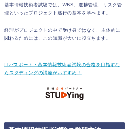
基本情報技術者試験では、WBS、進捗管理、リスク管
理といったプロジェクト遂行の基本を学べます。
経理がプロジェクトの中で受け身ではなく、主体的に
関わるためには、この知識が大いに役立ちます。
ITパスポート・基本情報技術者試験の合格を目指すな
らスタディングの講座がおすすめ！