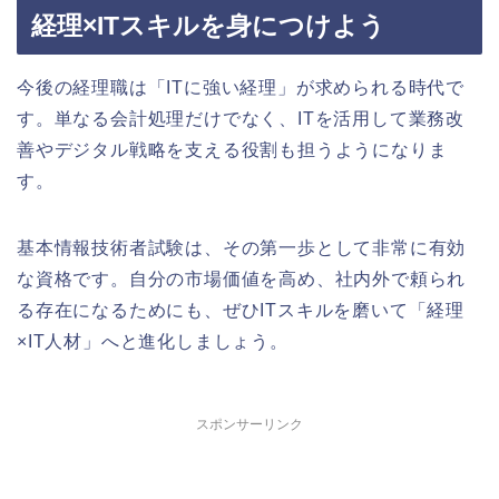
経理×ITスキルを身につけよう
今後の経理職は「ITに強い経理」が求められる時代で
す。単なる会計処理だけでなく、ITを活用して業務改
善やデジタル戦略を支える役割も担うようになりま
す。
基本情報技術者試験は、その第一歩として非常に有効
な資格です。自分の市場価値を高め、社内外で頼られ
る存在になるためにも、ぜひITスキルを磨いて「経理
×IT人材」へと進化しましょう。
スポンサーリンク