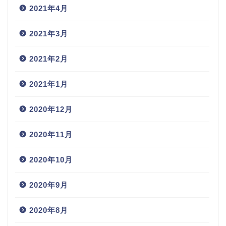
2021年4月
2021年3月
2021年2月
2021年1月
2020年12月
2020年11月
2020年10月
2020年9月
2020年8月