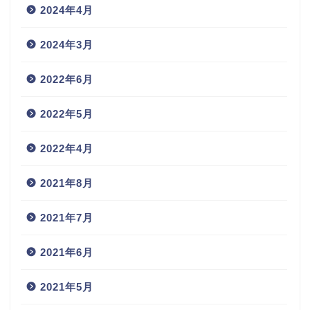
2024年4月
2024年3月
2022年6月
2022年5月
2022年4月
2021年8月
2021年7月
2021年6月
2021年5月