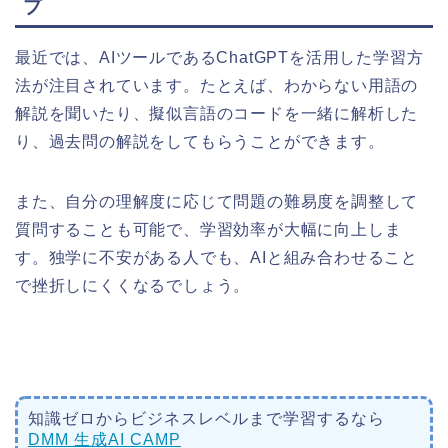
プ
最近では、AIツールであるChatGPTを活用した学習方
法が注目されています。たとえば、わからない用語の
解説を聞いたり、擬似言語のコードを一緒に解析した
り、過去問の解説をしてもらうことができます。
また、自分の理解度に応じて問題の難易度を調整して
質問することも可能で、学習効率が大幅に向上しま
す。独学に不安がある人でも、AIと組み合わせること
で挫折しにくくなるでしょう。
知識ゼロからビジネスレベルまで学習するなら
DMM 生成AI CAMP