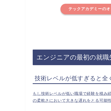
テックアカデミーのオ
エンジニアの最初の就職
技術レベルが低すぎると全
もし技術レベルが低い職場で経験を積み
の柔軟さにおいて大きな遅れをとる可能