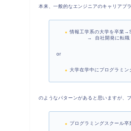
本来、一般的なエンジニアのキャリアプ
情報工学系の大学を卒業→S
→ 自社開発に転職
or
大学在学中にプログラミン
のようなパターンがあると思いますが、
プログラミングスクール卒