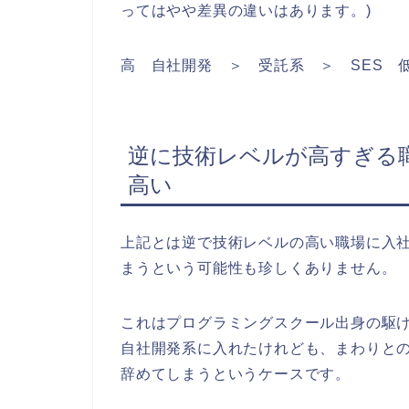
ってはやや差異の違いはあります。)
高 自社開発 ＞ 受託系 ＞ SES 
逆に技術レベルが高すぎる
高い
上記とは逆で技術レベルの高い職場に入
まうという可能性も珍しくありません。
これはプログラミングスクール出身の駆
自社開発系に入れたけれども、まわりと
辞めてしまうというケースです。