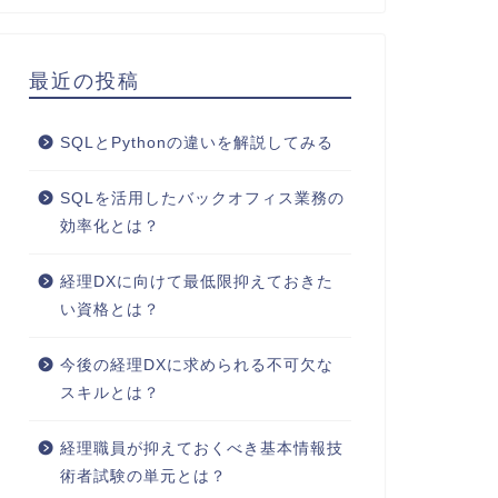
最近の投稿
SQLとPythonの違いを解説してみる
SQLを活用したバックオフィス業務の
効率化とは？
経理DXに向けて最低限抑えておきた
い資格とは？
今後の経理DXに求められる不可欠な
スキルとは？
経理職員が抑えておくべき基本情報技
術者試験の単元とは？