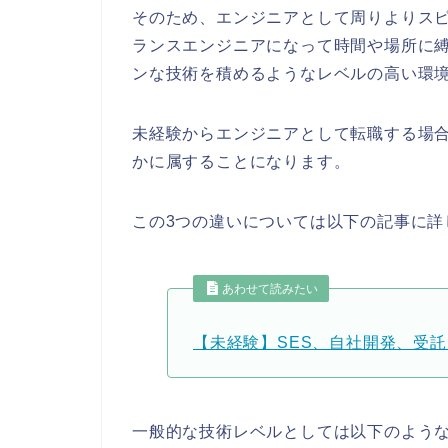
そのため、エンジニアとして周りよりス
ランスエンジニアになって時間や場所に
ンな技術を積めるようなレベルの高い環
未経験からエンジニアとして転職する場合
かに属することになります。
この3つの違いについては以下の記事に詳
あわせて読みたい
【未経験】SES、自社開発、受
一般的な技術レベルとしては以下のような