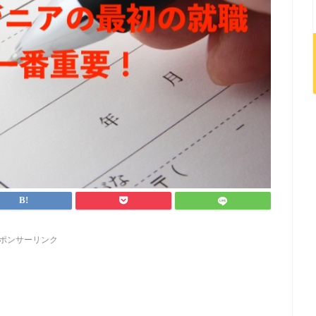
ポンサーリンク