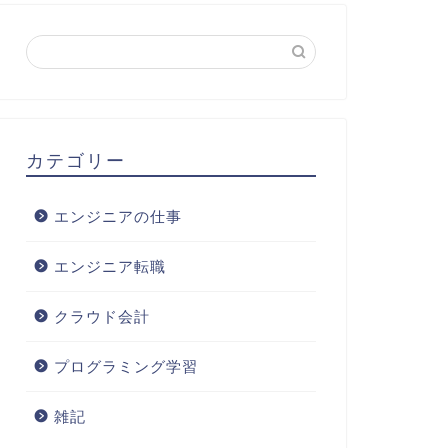
カテゴリー
エンジニアの仕事
エンジニア転職
クラウド会計
プログラミング学習
雑記