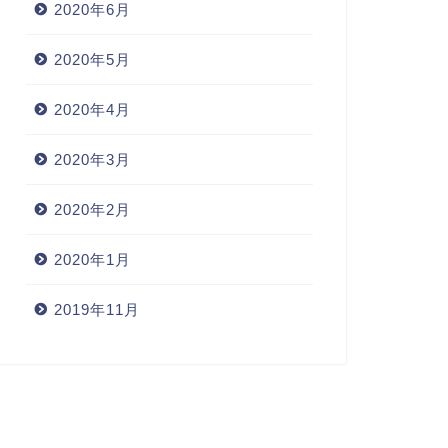
2020年6月
2020年5月
2020年4月
2020年3月
2020年2月
2020年1月
2019年11月