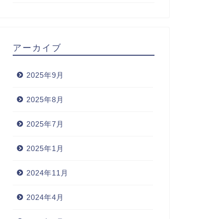
アーカイブ
2025年9月
2025年8月
2025年7月
2025年1月
2024年11月
2024年4月