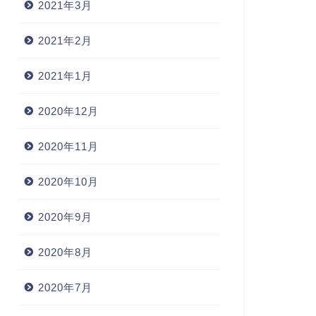
2021年3月
2021年2月
2021年1月
2020年12月
2020年11月
2020年10月
2020年9月
2020年8月
2020年7月