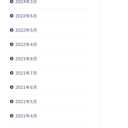
2024年3月
2022年6月
2022年5月
2022年4月
2021年8月
2021年7月
2021年6月
2021年5月
2021年4月