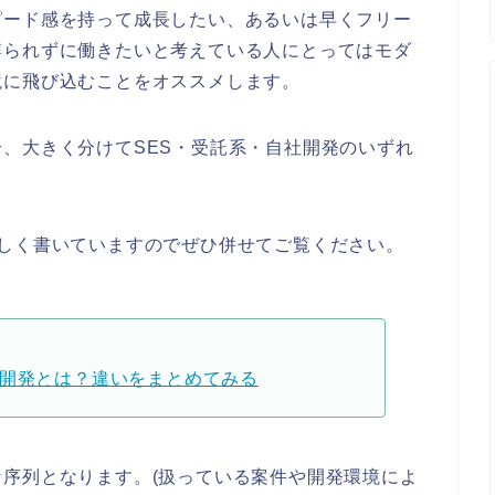
ピード感を持って成長したい、あるいは早くフリー
縛られずに働きたいと考えている人にとってはモダ
境に飛び込むことをオススメします。
、大きく分けてSES・受託系・自社開発のいずれ
しく書いていますのでぜひ併せてご覧ください。
託開発とは？違いをまとめてみる
序列となります。(扱っている案件や開発環境によ