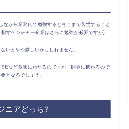
なしながら業務内で勉強するとそこまで苦労すること
を目指すベンチャー企業はさらに勉強が必要ですが)
しないとやや厳しいかもしれません。
、SEなど多岐にわたるのですが、開発に携わるので
必要となるでしょう。
ジニアどっち?