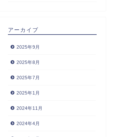
アーカイブ
2025年9月
2025年8月
2025年7月
2025年1月
2024年11月
2024年4月