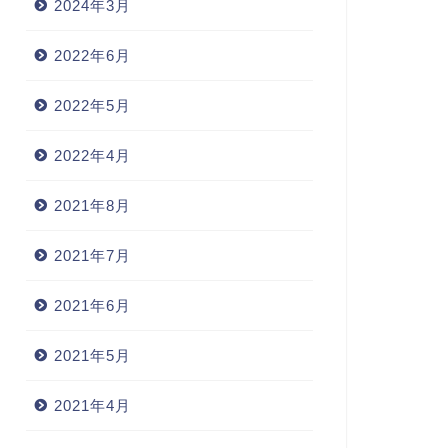
2024年3月
2022年6月
2022年5月
2022年4月
2021年8月
2021年7月
2021年6月
2021年5月
2021年4月