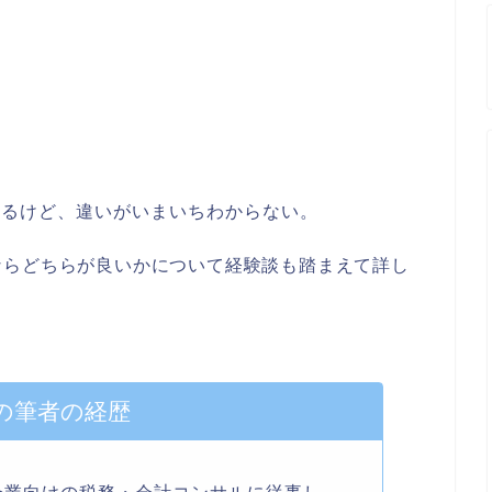
あるけど、違いがいまいちわからない。
ならどちらが良いかについて経験談も踏まえて詳し
の筆者の経歴