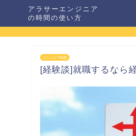
アラサーエンジニア
の時間の使い方
エンジニア転職
[経験談]就職するなら