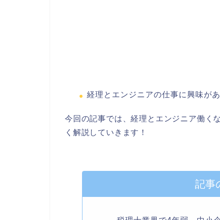
経理とエンジニアの仕事に興味が
今回の記事では、経理とエンジニア働く
く解説していきます！
記事