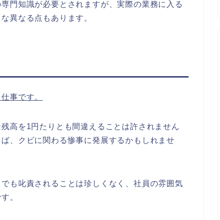
の専門知識が必要とされますが、実際の業務に入る
々な異なる点もあります。
る仕事です。
残高を1円たりとも間違えることは許されません
らば、クビに関わる惨事に発展するかもしれませ
スでも叱責されることは珍しくなく、社員の雰囲気
です。