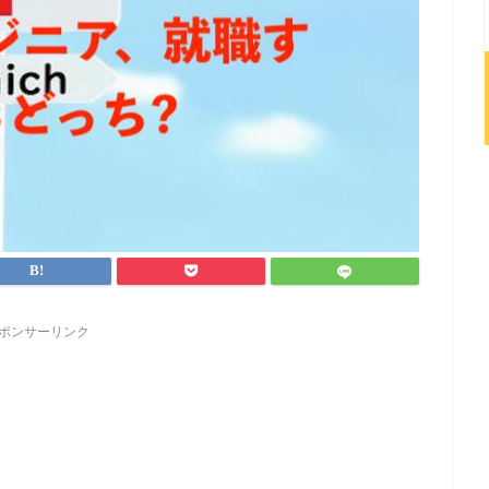
ポンサーリンク