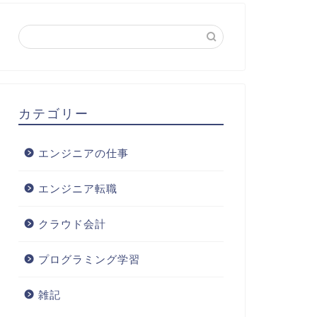
カテゴリー
エンジニアの仕事
エンジニア転職
クラウド会計
プログラミング学習
雑記