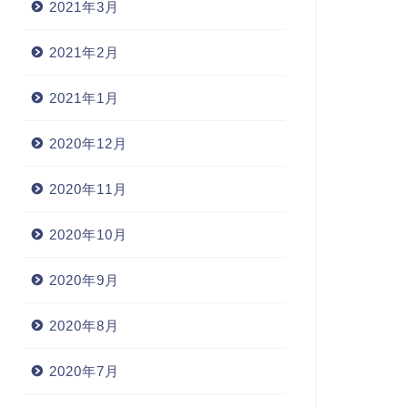
2021年3月
2021年2月
2021年1月
2020年12月
2020年11月
2020年10月
2020年9月
2020年8月
2020年7月