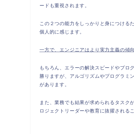
ードも重視されます。
この２つの能力をしっかりと身につけるた
個人的に感じます。
一方で、エンジニアはより実力主義の傾
もちろん、エラーの解決スピードやプロ
勝りますが、アルゴリズムやプログラミ
があります。
また、業務でも結果が求められるタスク
ロジェクトリーダーや教育に抜擢される