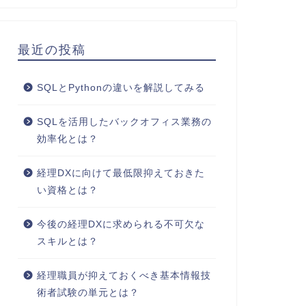
最近の投稿
SQLとPythonの違いを解説してみる
SQLを活用したバックオフィス業務の
効率化とは？
経理DXに向けて最低限抑えておきた
い資格とは？
今後の経理DXに求められる不可欠な
スキルとは？
経理職員が抑えておくべき基本情報技
術者試験の単元とは？