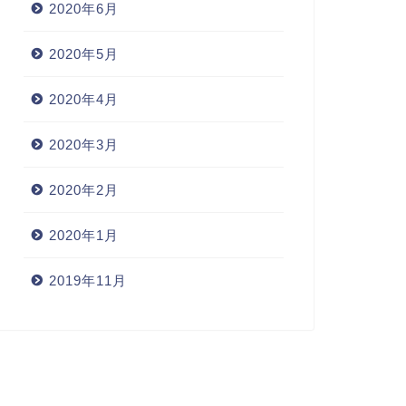
2020年6月
2020年5月
2020年4月
2020年3月
2020年2月
2020年1月
2019年11月