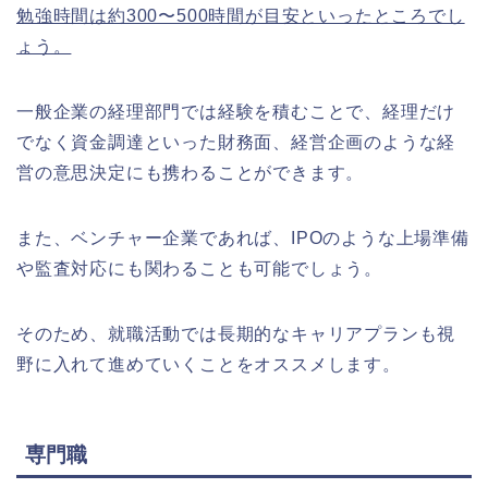
勉強時間は約300〜500時間が目安といったところでし
ょう。
一般企業の経理部門では経験を積むことで、経理だけ
でなく資金調達といった財務面、経営企画のような経
営の意思決定にも携わることができます。
また、ベンチャー企業であれば、IPOのような上場準備
や監査対応にも関わることも可能でしょう。
そのため、就職活動では長期的なキャリアプランも視
野に入れて進めていくことをオススメします。
専門職