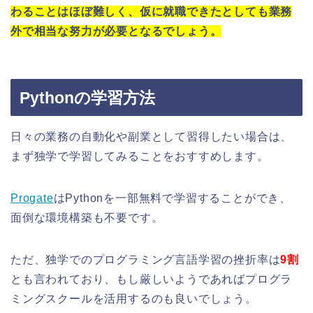
わることはほぼ難しく、仮に就職できたとしても業務
外で相当な努力が必要となるでしょう。
Pythonの学習方法
日々の業務の自動化や副業として習得したい場合は、
まず独学で学習してみることをおすすめします。
Progate
はPythonを一部無料で学習することができ、
面倒な環境構築も不要です。
ただ、独学でのプログラミング言語学習の挫折率は
9割
とも言われており、もし厳しいようであればプログラ
ミングスクールを活用するのも良いでしょう。