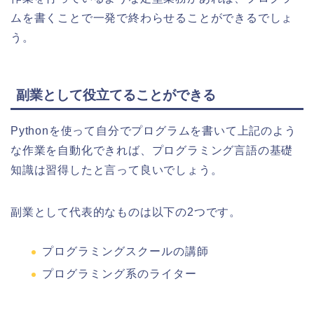
ムを書くことで一発で終わらせることができるでしょ
う。
副業として役立てることができる
Pythonを使って自分でプログラムを書いて上記のよう
な作業を自動化できれば、プログラミング言語の基礎
知識は習得したと言って良いでしょう。
副業として代表的なものは以下の2つです。
プログラミングスクールの講師
プログラミング系のライター