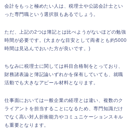
会計をもっと極めたい人は、税理士や公認会計士とい
った専門職という選択肢もあるでしょう。
ただ、上記の2つは簿記とは比べようがないほどの勉強
時間が必要です。(大まかな目安として両者とも約5000
時間は見込んでおいた方が良いです。)
ちなみに税理士に関しては科目合格制をとっており、
財務諸表論と簿記論いずれかを保有していても、就職
活動でも大きなアピール材料となります。
仕事面においては一般企業の経理とは違い、複数のク
ライアントを担当することになるため、専門知識だけ
でなく高い対人折衝能力やコミュニケーションスキル
も重要となります。