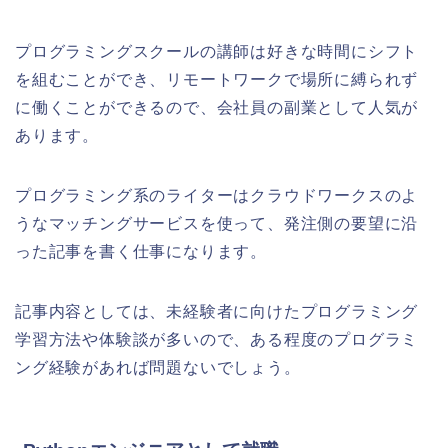
プログラミングスクールの講師は好きな時間にシフト
を組むことができ、リモートワークで場所に縛られず
に働くことができるので、会社員の副業として人気が
あります。
プログラミング系のライターはクラウドワークスのよ
うなマッチングサービスを使って、発注側の要望に沿
った記事を書く仕事になります。
記事内容としては、未経験者に向けたプログラミング
学習方法や体験談が多いので、ある程度のプログラミ
ング経験があれば問題ないでしょう。