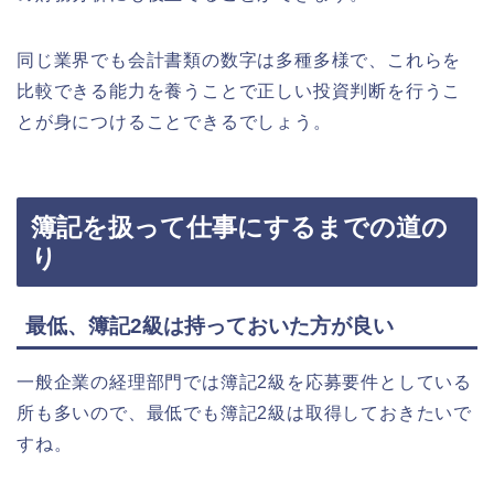
同じ業界でも会計書類の数字は多種多様で、これらを
比較できる能力を養うことで正しい投資判断を行うこ
とが身につけることできるでしょう。
簿記を扱って仕事にするまでの道の
り
最低、簿記2級は持っておいた方が良い
一般企業の経理部門では簿記2級を応募要件としている
所も多いので、最低でも簿記2級は取得しておきたいで
すね。