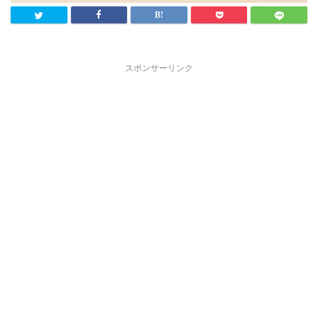
スポンサーリンク