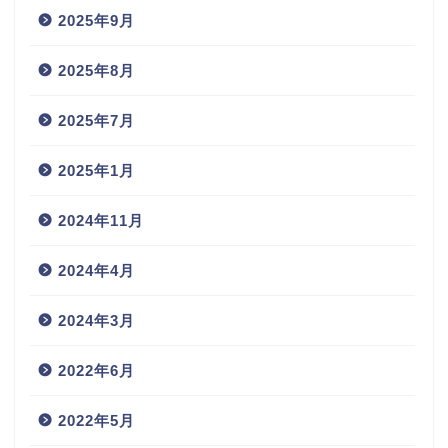
2025年9月
2025年8月
2025年7月
2025年1月
2024年11月
2024年4月
2024年3月
2022年6月
2022年5月