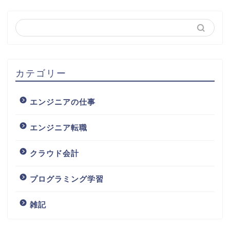
カテゴリー
エンジニアの仕事
エンジニア転職
クラウド会計
プログラミング学習
雑記