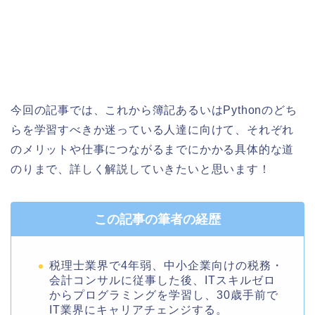
今回の記事では、これから簿記あるいはPythonのどち
らを学習すべきか迷っている人達に向けて、それぞれ
のメリットや仕事につながるまでにかかる具体的な道
のりまで、詳しく解説していきたいと思います！
この記事の筆者の経歴
税理士業界で4年弱、中小企業向けの税務・
会計コンサルに従事した後、ITスキルゼロ
からプログラミングを学習し、30歳手前で
IT業界にキャリアチェンジする。