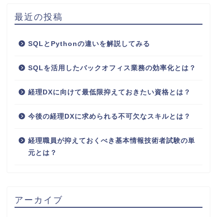
最近の投稿
SQLとPythonの違いを解説してみる
SQLを活用したバックオフィス業務の効率化とは？
経理DXに向けて最低限抑えておきたい資格とは？
今後の経理DXに求められる不可欠なスキルとは？
経理職員が抑えておくべき基本情報技術者試験の単
元とは？
アーカイブ