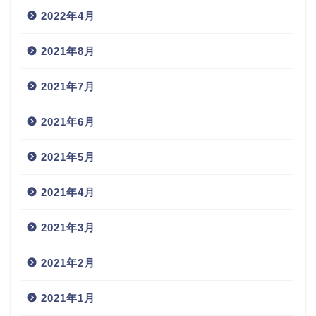
2022年4月
2021年8月
2021年7月
2021年6月
2021年5月
2021年4月
2021年3月
2021年2月
2021年1月