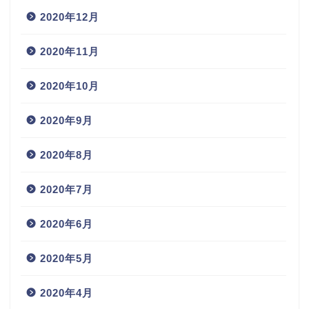
2020年12月
2020年11月
2020年10月
2020年9月
2020年8月
2020年7月
2020年6月
2020年5月
2020年4月