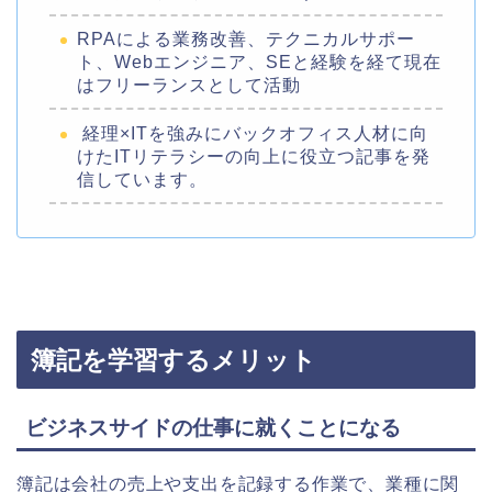
RPAによる業務改善、テクニカルサポー
ト、Webエンジニア、SEと経験を経て現在
はフリーランスとして活動
経理×ITを強みにバックオフィス人材に向
けたITリテラシーの向上に役立つ記事を発
信しています。
簿記を学習するメリット
ビジネスサイドの仕事に就くことになる
簿記は会社の売上や支出を記録する作業で、業種に関