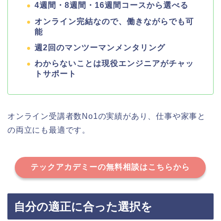
4週間・8週間・16週間コースから選べる
オンライン完結なので、働きながらでも可
能
週2回のマンツーマンメンタリング
わからないことは現役エンジニアがチャッ
トサポート
オンライン受講者数No1の実績があり、仕事や家事と
の両立にも最適です。
テックアカデミーの無料相談はこちらから
自分の適正に合った選択を