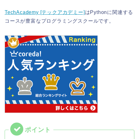
TechAcademy [テックアカデミー]
はPythonに関連する
コースが豊富なプログラミングスクールです。