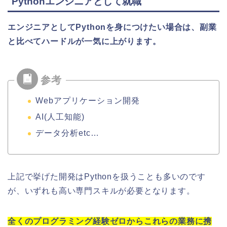
Pythonエンジニアとして就職
エンジニアとしてPythonを身につけたい場合は、副業
と比べてハードルが一気に上がります。
Webアプリケーション開発
AI(人工知能)
データ分析etc…
上記で挙げた開発はPythonを扱うことも多いのです
が、いずれも高い専門スキルが必要となります。
全くのプログラミング経験ゼロからこれらの業務に携