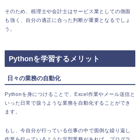
そのため、税理士や会計士はサービス業としての側面
も強く、自分の適正に合った判断が重要となるでしょ
う。
Pythonを学習するメリット
日々の業務の自動化
Pythonを身につけることで、Excel作業やメール送信と
いった日常で扱うような業務を自動化することができ
ます。
もし、今自分が行っている仕事の中で面倒な繰り返し
作業を行っているような定型業務があれば、プログラ