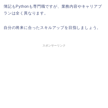
簿記もPythonも専門職ですが、業務内容やキャリアプ
ランは全く異なります。
自分の将来に合ったスキルアップを目指しましょう。
スポンサーリンク