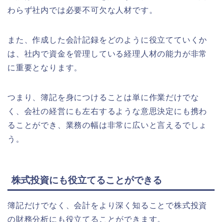
わらず社内では必要不可欠な人材です。
また、作成した会計記録をどのように役立てていくか
は、社内で資金を管理している経理人材の能力が非常
に重要となります。
つまり、簿記を身につけることは単に作業だけでな
く、会社の経営にも左右するような意思決定にも携わ
ることができ、業務の幅は非常に広いと言えるでしょ
う。
株式投資にも役立てることができる
簿記だけでなく、会計をより深く知ることで株式投資
の財務分析にも役立てることができます。