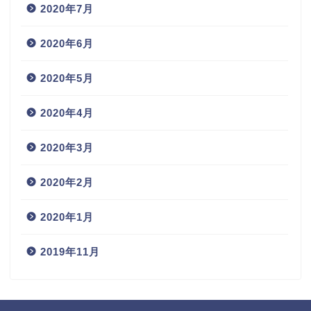
2020年7月
2020年6月
2020年5月
2020年4月
2020年3月
2020年2月
2020年1月
2019年11月