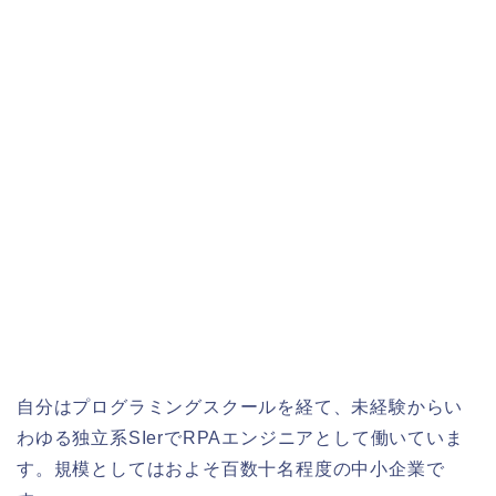
自分はプログラミングスクールを経て、未経験からい
わゆる独立系SIerでRPAエンジニアとして働いていま
す。規模としてはおよそ百数十名程度の中小企業で