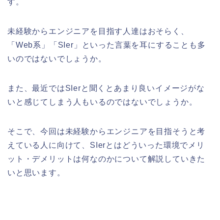
す。
未経験からエンジニアを目指す人達はおそらく、
「Web系」「SIer」といった言葉を耳にすることも多
いのではないでしょうか。
また、最近ではSIerと聞くとあまり良いイメージがな
いと感じてしまう人もいるのではないでしょうか。
そこで、今回は未経験からエンジニアを目指そうと考
えている人に向けて、SIerとはどういった環境でメリ
ット・デメリットは何なのかについて解説していきた
いと思います。