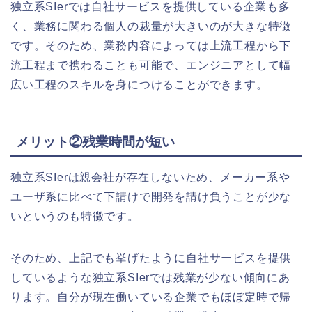
独立系SIerでは自社サービスを提供している企業も多
く、業務に関わる個人の裁量が大きいのが大きな特徴
です。そのため、業務内容によっては上流工程から下
流工程まで携わることも可能で、エンジニアとして幅
広い工程のスキルを身につけることができます。
メリット②残業時間が短い
独立系SIerは親会社が存在しないため、メーカー系や
ユーザ系に比べて下請けで開発を請け負うことが少な
いというのも特徴です。
そのため、上記でも挙げたように自社サービスを提供
しているような独立系SIerでは残業が少ない傾向にあ
ります。自分が現在働いている企業でもほぼ定時で帰