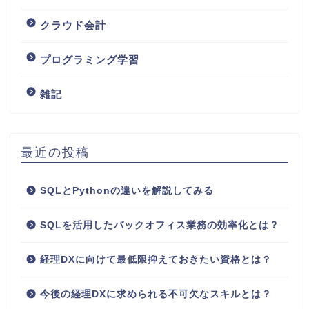
クラウド会計
プログラミング学習
雑記
最近の投稿
SQLとPythonの違いを解説してみる
SQLを活用したバックオフィス業務の効率化とは？
経理DXに向けて最低限抑えておきたい資格とは？
今後の経理DXに求められる不可欠なスキルとは？