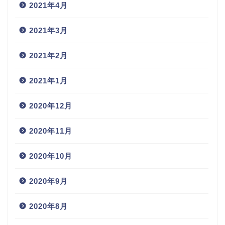
2021年4月
2021年3月
2021年2月
2021年1月
2020年12月
2020年11月
2020年10月
2020年9月
2020年8月