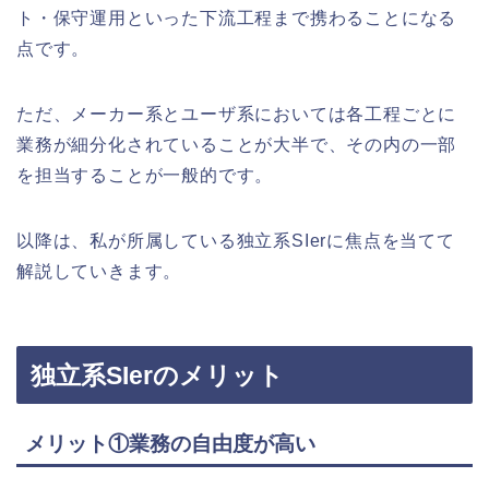
ト・保守運用といった下流工程まで携わることになる
点です。
ただ、メーカー系とユーザ系においては各工程ごとに
業務が細分化されていることが大半で、その内の一部
を担当することが一般的です。
以降は、私が所属している独立系SIerに焦点を当てて
解説していきます。
独立系SIerのメリット
メリット①業務の自由度が高い