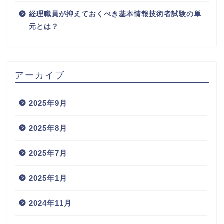
経理職員が抑えておくべき基本情報技術者試験の単
元とは？
アーカイブ
2025年9月
2025年8月
2025年7月
2025年1月
2024年11月