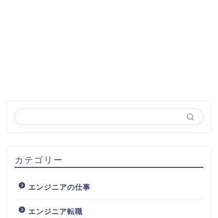
カテゴリー
エンジニアの仕事
エンジニア転職