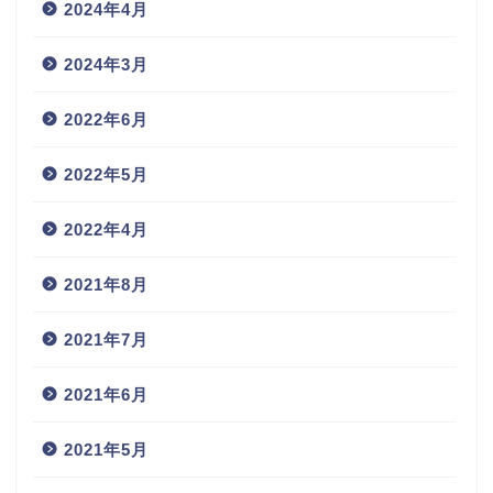
2024年4月
2024年3月
2022年6月
2022年5月
2022年4月
2021年8月
2021年7月
2021年6月
2021年5月