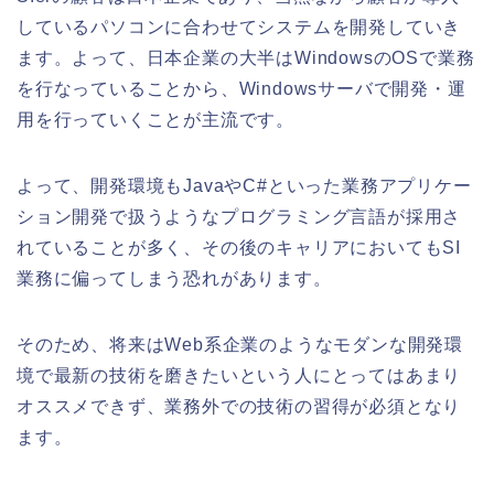
しているパソコンに合わせてシステムを開発していき
ます。よって、日本企業の大半はWindowsのOSで業務
を行なっていることから、Windowsサーバで開発・運
用を行っていくことが主流です。
よって、開発環境もJavaやC#といった業務アプリケー
ション開発で扱うようなプログラミング言語が採用さ
れていることが多く、その後のキャリアにおいてもSI
業務に偏ってしまう恐れがあります。
そのため、将来はWeb系企業のようなモダンな開発環
境で最新の技術を磨きたいという人にとってはあまり
オススメできず、業務外での技術の習得が必須となり
ます。