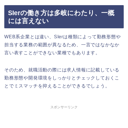
SIerの働き方は多岐にわたり、一概
には言えない
WEB系企業とは違い、SIerは種類によって勤務形態や
担当する業務の範囲が異なるため、一言ではなかなか
言い表すことができない業種でもあります。
そのため、就職活動の際には求人情報に記載している
勤務形態や開発環境をしっかりとチェックしておくこ
とでミスマッチを抑えることができるでしょう。
スポンサーリンク