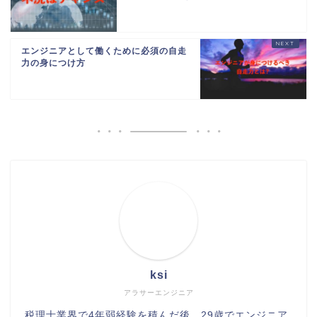
エンジニアとして働くために必須の自走
力の身につけ方
ksi
アラサーエンジニア
税理士業界で4年弱経験を積んだ後、29歳でエンジニア