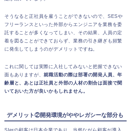
そうなると正社員を雇うことができないので、SESや
フリーランスといった外部からエンジニアを業務を委
託することが多くなってしまい、その結果、人員の定
着を図ることができておらず、業務の引き継ぎも頻繁
に発生してしまうのがデメリットですね。
これに関しては実際に入社してみないと把握できない
面もありますが、
就職活動の際は部署の開発人員、年
齢層と、あとは正社員と外部の人材の割合は面接で聞
いておいた方が良いかもしれません。
デメリット②開発環境がややレガシーな部分も
SIerの顧客は日本企業であり、当然ながら顧客が導入